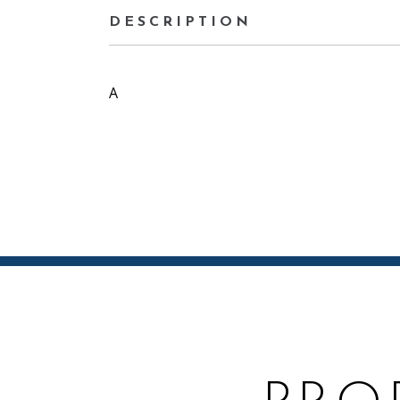
DESCRIPTION
A