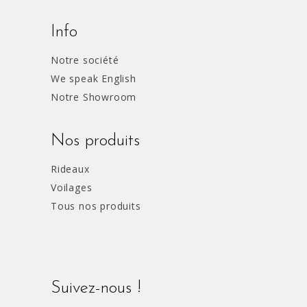
Info
Notre société
We speak English
Notre Showroom
Nos produits
Rideaux
Voilages
Tous nos produits
Suivez-nous !