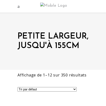
PETITE LARGEUR,
JUSQU'À 155CM
Affichage de 1–12 sur 350 résultats