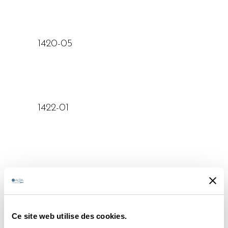
lire la suite
1420-05
lire la suite
1422-01
lire la suite
1422-02
Ce site web utilise des cookies.
lire la suite