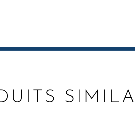
DUITS SIMILA