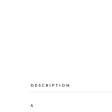
DESCRIPTION
A