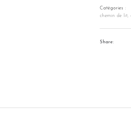
Catégories :
chemin de lit,
Share: