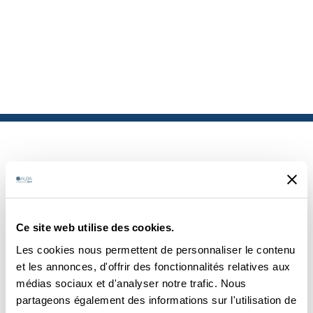
PRODUITS
Ce site web utilise des cookies.
SIMILAIRES
Les cookies nous permettent de personnaliser le contenu
et les annonces, d'offrir des fonctionnalités relatives aux
médias sociaux et d'analyser notre trafic. Nous
partageons également des informations sur l'utilisation de