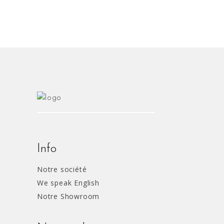
Info
Notre société
We speak English
Notre Showroom