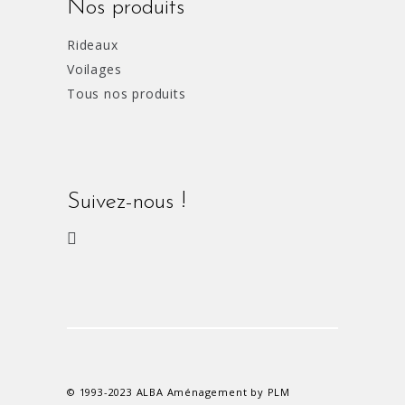
Nos produits
Rideaux
Voilages
Tous nos produits
Suivez-nous !
© 1993-2023 ALBA Aménagement by PLM