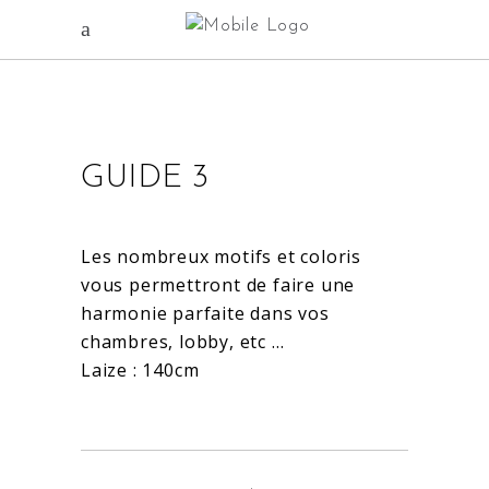
GUIDE 3
Les nombreux motifs et coloris
vous permettront de faire une
harmonie parfaite dans vos
chambres, lobby, etc …
Laize : 140cm