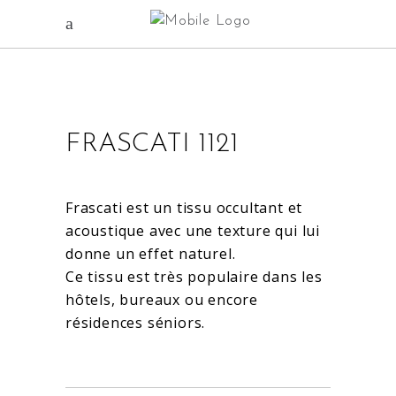
FRASCATI 1121
Frascati est un tissu occultant et
acoustique avec une texture qui lui
donne un effet naturel.
Ce tissu est très populaire dans les
hôtels, bureaux ou encore
résidences séniors.