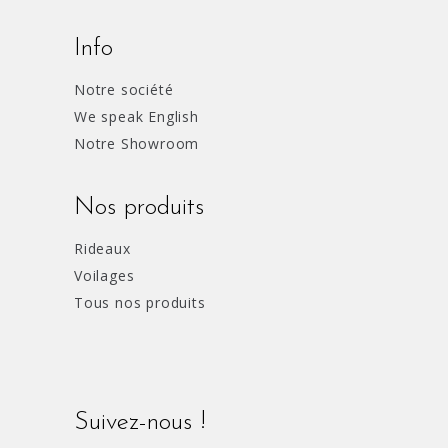
Info
Notre société
We speak English
Notre Showroom
Nos produits
Rideaux
Voilages
Tous nos produits
Suivez-nous !