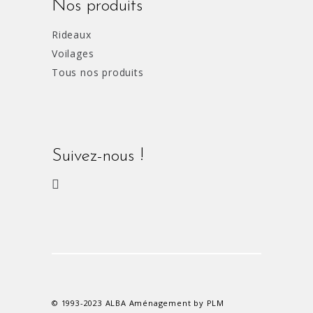
Nos produits
Rideaux
Voilages
Tous nos produits
Suivez-nous !
© 1993-2023 ALBA Aménagement by PLM