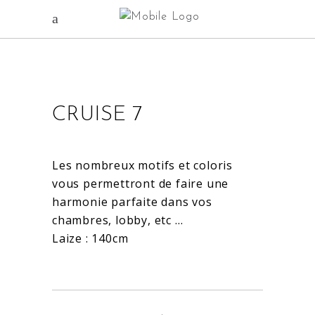
CRUISE 7
Les nombreux motifs et coloris
vous permettront de faire une
harmonie parfaite dans vos
chambres, lobby, etc …
Laize : 140cm