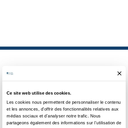
PRODUITS
Ce site web utilise des cookies.
SIMILAIRES
Les cookies nous permettent de personnaliser le contenu
et les annonces, d'offrir des fonctionnalités relatives aux
médias sociaux et d'analyser notre trafic. Nous
partageons également des informations sur l'utilisation de