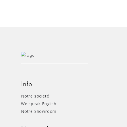
Info
Notre société
We speak English
Notre Showroom