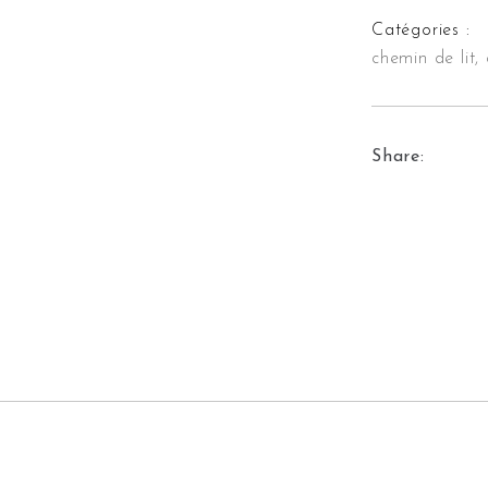
Catégories :
chemin de lit,
Share: