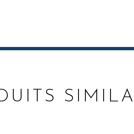
DUITS SIMILA