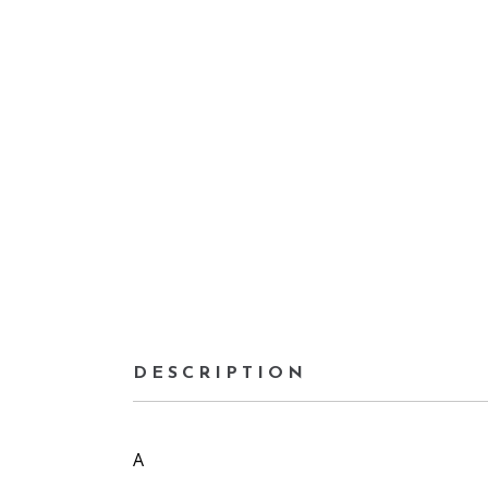
DESCRIPTION
A