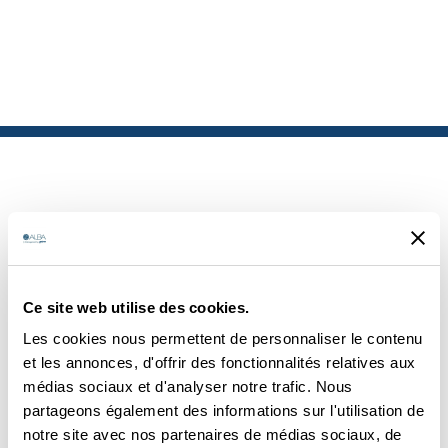
PRODUITS
Ce site web utilise des cookies.
SIMILAIRES
Les cookies nous permettent de personnaliser le contenu
et les annonces, d'offrir des fonctionnalités relatives aux
médias sociaux et d'analyser notre trafic. Nous
partageons également des informations sur l'utilisation de
notre site avec nos partenaires de médias sociaux, de