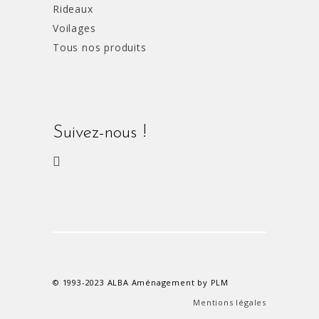
Rideaux
Voilages
Tous nos produits
Suivez-nous !
© 1993-2023 ALBA Aménagement by PLM
Mentions légales