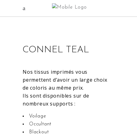
CONNEL TEAL
Nos tissus imprimés vous
permettent d’avoir un large choix
de coloris au même prix.
Ils sont disponibles sur de
nombreux supports :
Voilage
Occultant
Blackout