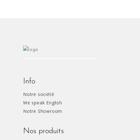
Info
Notre société
We speak English
Notre Showroom
Nos produits