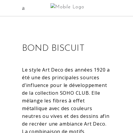
BOND BISCUIT
Le style Art Deco des années 1920 a
été une des principales sources
d’influence pour le développement
de la collection SOHO CLUB. Elle
mélange les fibres à effet
métallique avec des couleurs
neutres ou vives et des dessins afin
de recréer une ambiance Art Deco.
La combinaison de motifs