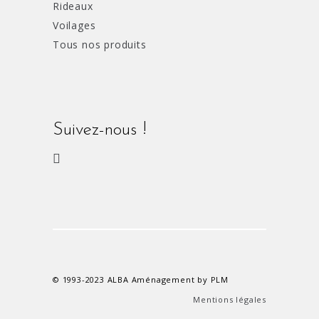
Rideaux
Voilages
Tous nos produits
Suivez-nous !
© 1993-2023 ALBA Aménagement by PLM
Mentions légales