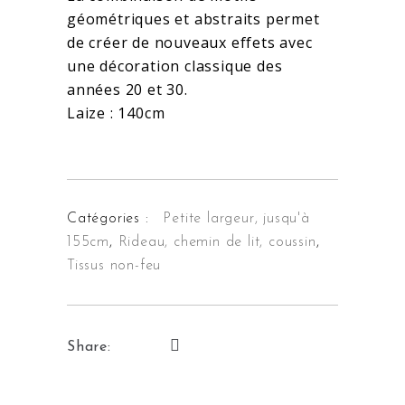
géométriques et abstraits permet
de créer de nouveaux effets avec
une décoration classique des
années 20 et 30.
Laize : 140cm
Catégories :
Petite largeur, jusqu'à
155cm
,
Rideau, chemin de lit, coussin
,
Tissus non-feu
Share: