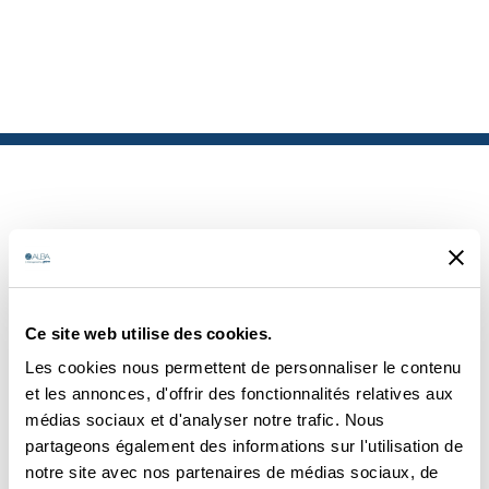
PRODUITS
Ce site web utilise des cookies.
SIMILAIRES
Les cookies nous permettent de personnaliser le contenu
et les annonces, d'offrir des fonctionnalités relatives aux
médias sociaux et d'analyser notre trafic. Nous
partageons également des informations sur l'utilisation de
notre site avec nos partenaires de médias sociaux, de