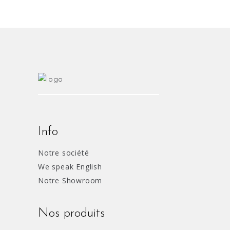
Info
Notre société
We speak English
Notre Showroom
Nos produits