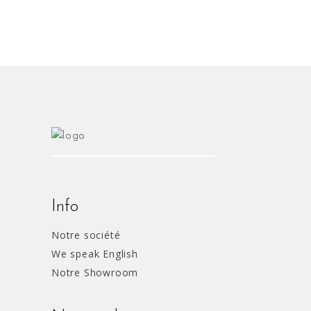
Info
Notre société
We speak English
Notre Showroom