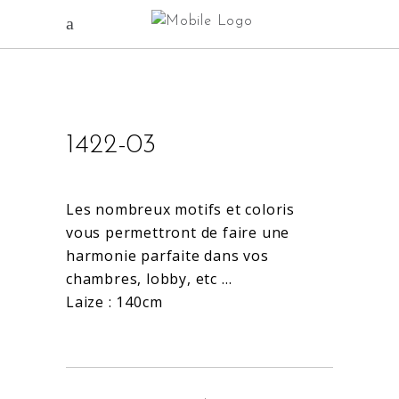
1422-03
Les nombreux motifs et coloris
vous permettront de faire une
harmonie parfaite dans vos
chambres, lobby, etc …
Laize : 140cm