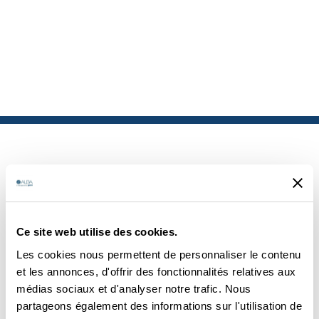
PRODUITS
Ce site web utilise des cookies.
SIMILAIRES
Les cookies nous permettent de personnaliser le contenu
et les annonces, d'offrir des fonctionnalités relatives aux
médias sociaux et d'analyser notre trafic. Nous
partageons également des informations sur l'utilisation de