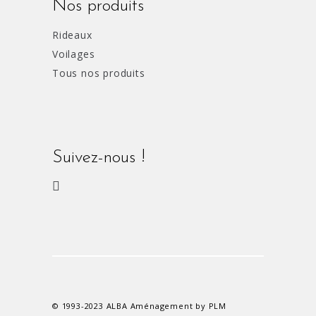
Nos produits
Rideaux
Voilages
Tous nos produits
Suivez-nous !
© 1993-2023 ALBA Aménagement by PLM